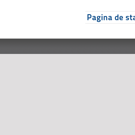
Pagina de sta