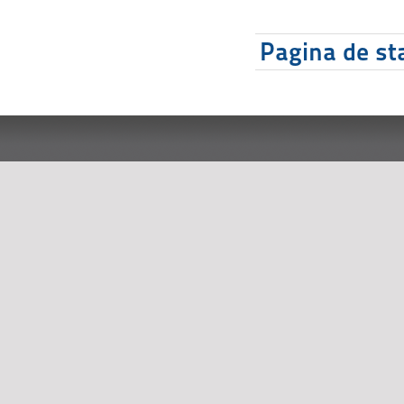
Pagina de sta