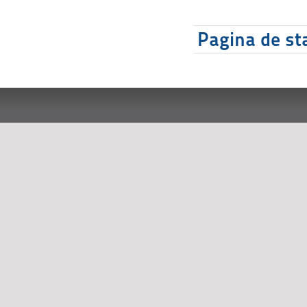
Pagina de sta