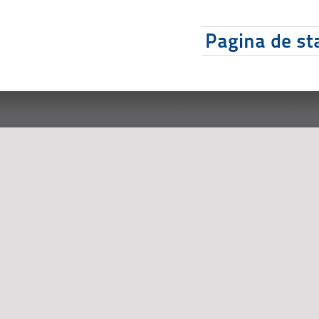
Pagina de sta