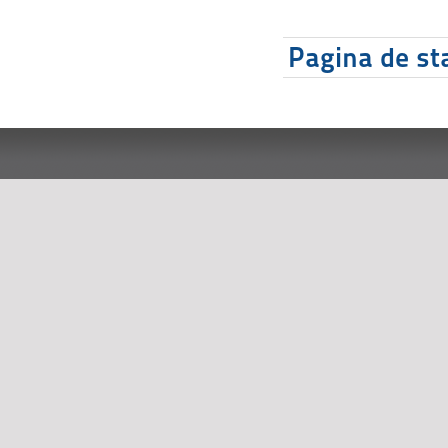
Pagina de sta