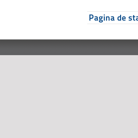
Pagina de sta