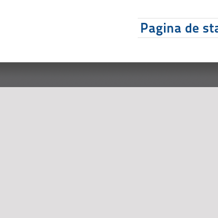
Pagina de sta