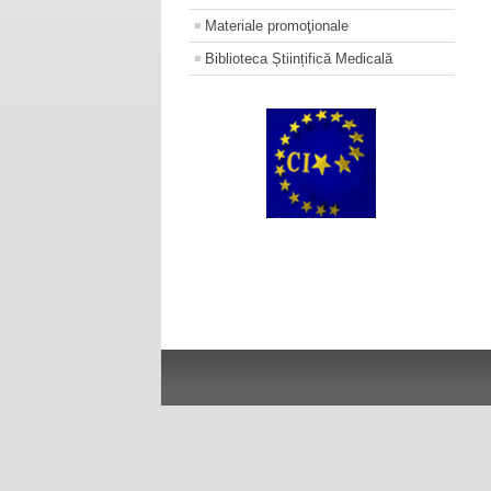
Materiale promoţionale
Biblioteca Științifică Medicală