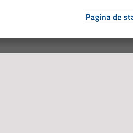
Pagina de sta