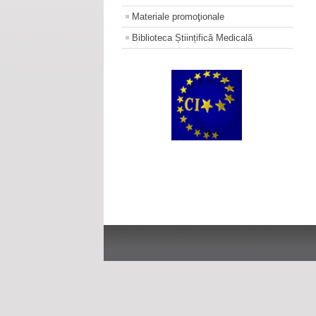
Materiale promoţionale
Biblioteca Științifică Medicală