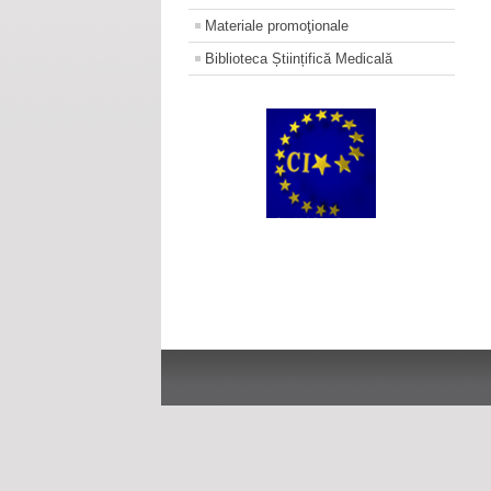
Materiale promoţionale
Biblioteca Științifică Medicală