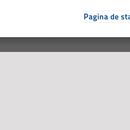
Pagina de sta