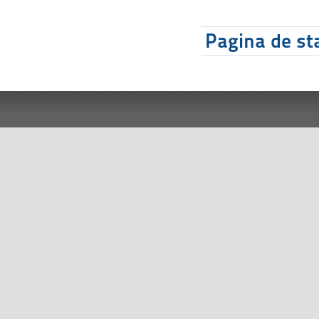
Pagina de sta