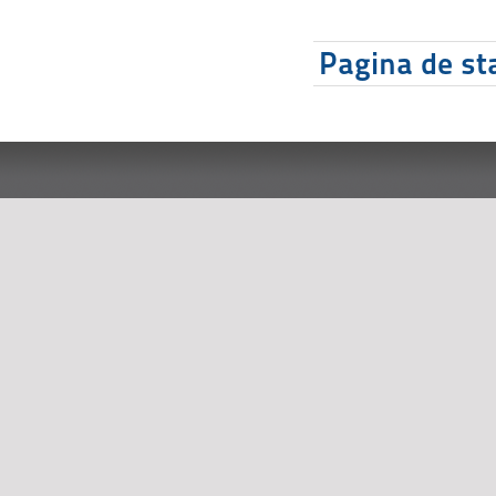
Pagina de sta