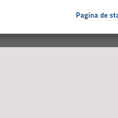
Pagina de sta