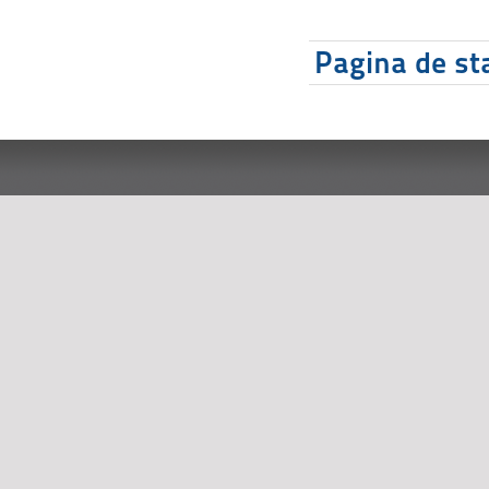
Pagina de sta