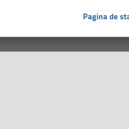
Pagina de sta