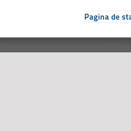
Pagina de sta