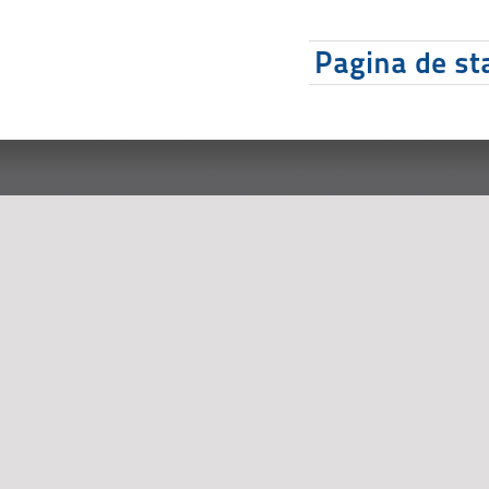
Pagina de sta