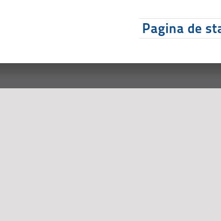
Pagina de sta