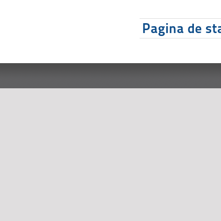
Pagina de sta