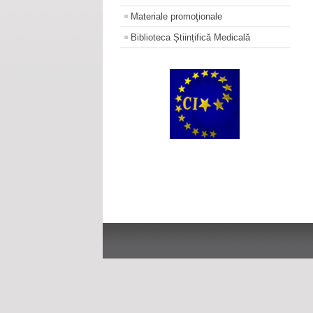
Materiale promoţionale
Biblioteca Științifică Medicală