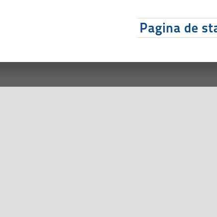
Pagina de sta