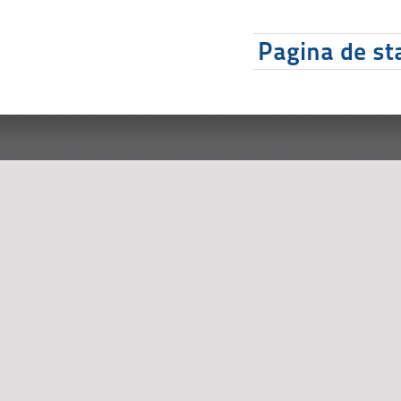
Pagina de sta