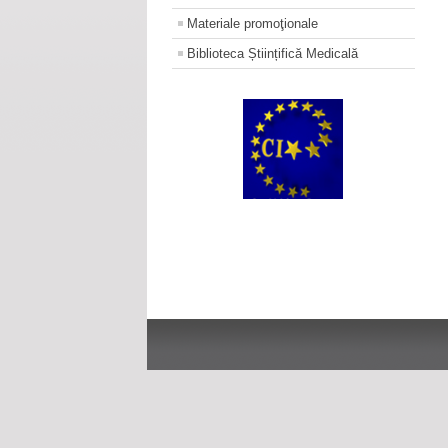
Materiale promoţionale
Biblioteca Științifică Medicală