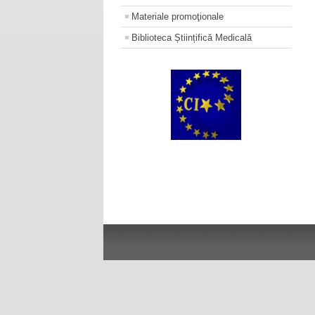
Materiale promoţionale
Biblioteca Științifică Medicală