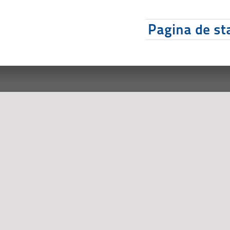
Pagina de sta