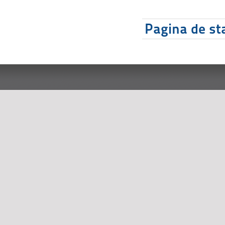
Pagina de sta