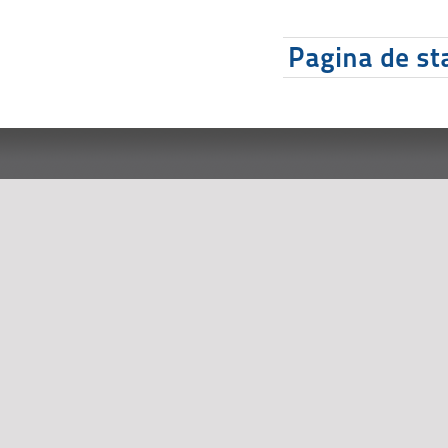
Pagina de sta