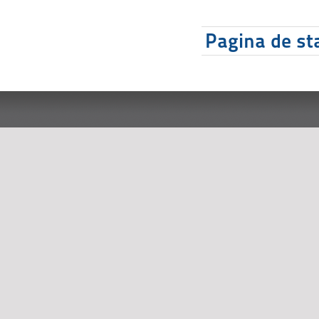
Pagina de sta