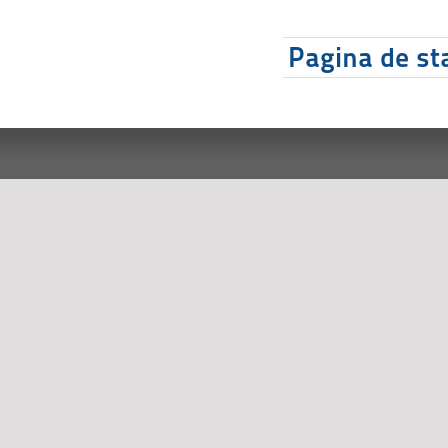
Pagina de sta