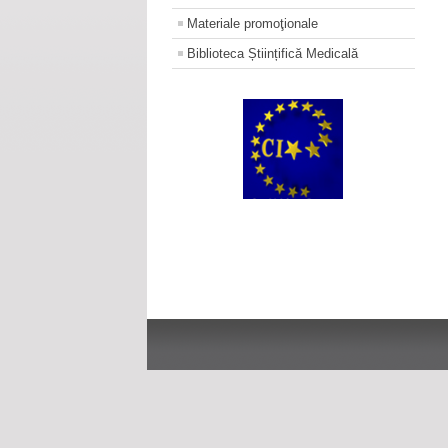
Materiale promoţionale
Biblioteca Științifică Medicală