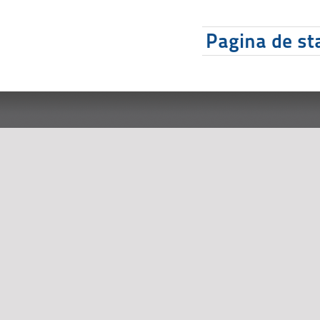
Pagina de sta