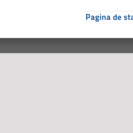
Pagina de sta