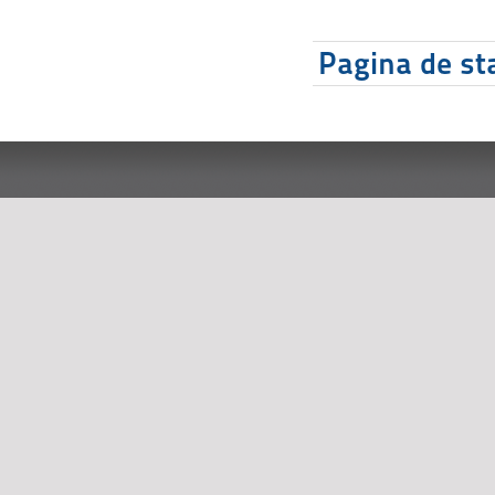
Pagina de sta