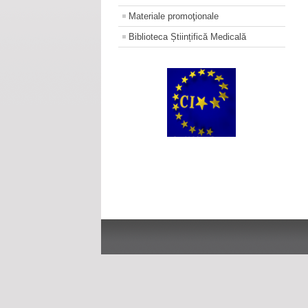
Materiale promoţionale
Biblioteca Științifică Medicală