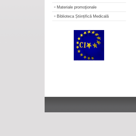
Materiale promoţionale
Biblioteca Științifică Medicală