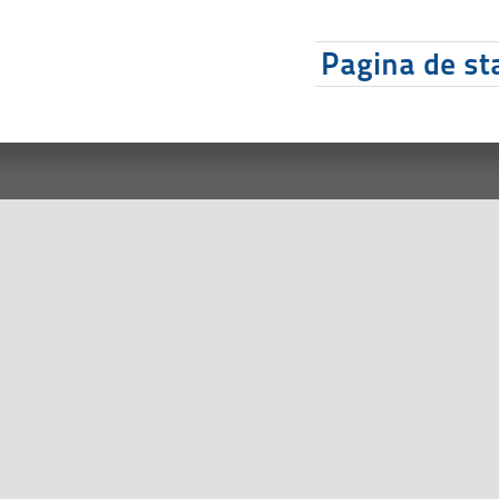
Pagina de sta