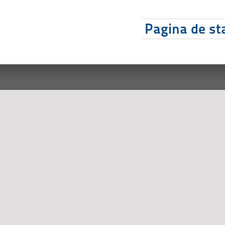
Pagina de sta