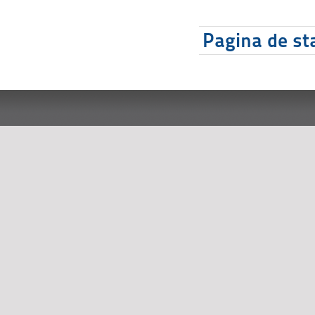
Pagina de sta