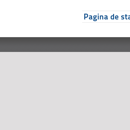
Pagina de sta