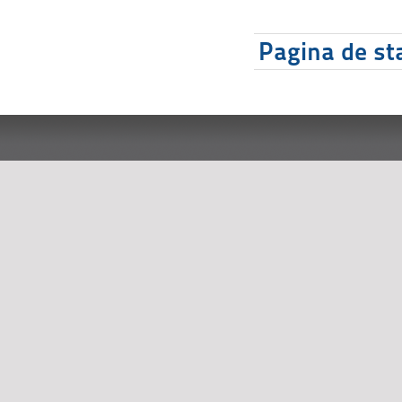
Pagina de sta