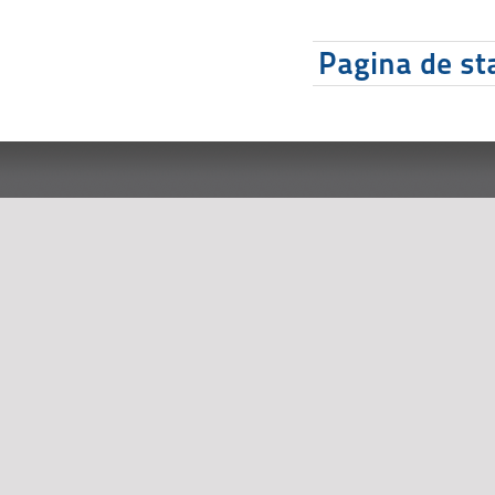
Pagina de sta