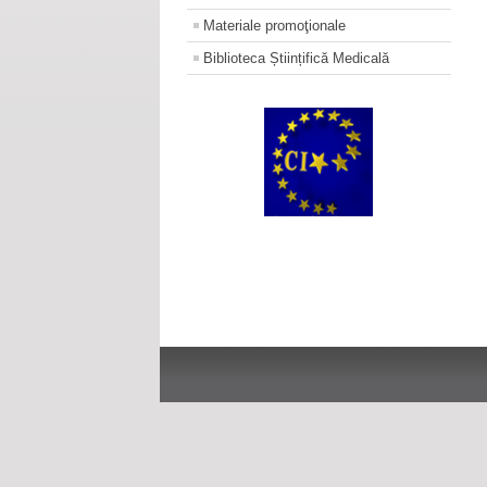
Materiale promoţionale
Biblioteca Științifică Medicală