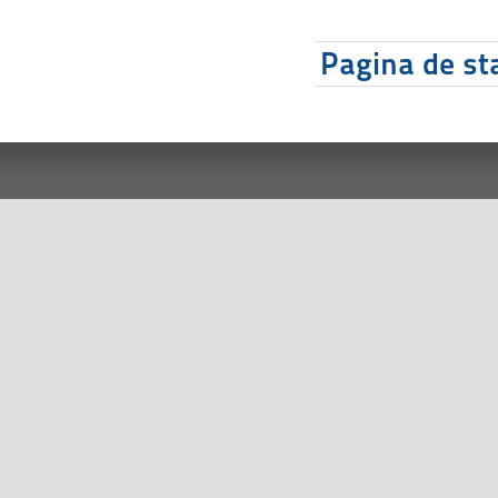
Pagina de sta