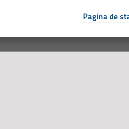
Pagina de sta