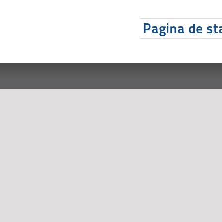
Pagina de sta