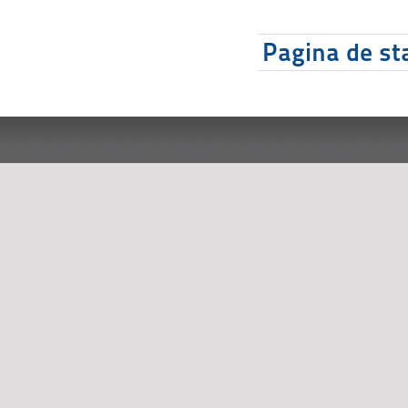
Pagina de sta