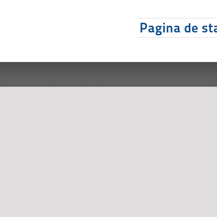
Pagina de sta