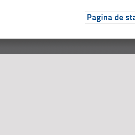
Pagina de sta